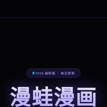
2026 最新版 · 每日更新
漫蛙漫画